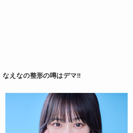
なえなの整形の噂はデマ‼