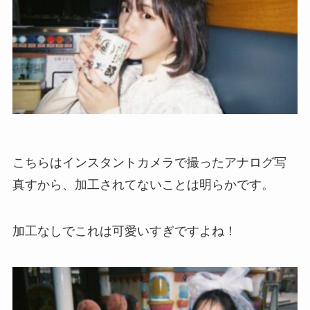
こちらはインスタントカメラで撮ったアナログ写
真すから、加工されてないことは明らかです。
加工なしでこれは可愛いすぎですよね！