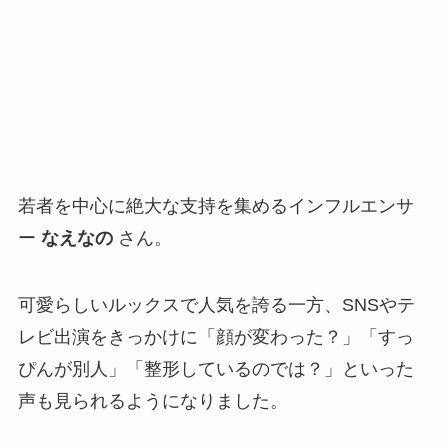
若者を中心に絶大な支持を集めるインフルエンサ
ー
なえなの
さん。
可愛らしいルックスで人気を誇る一方、SNSやテ
レビ出演をきっかけに「顔が変わった？」「すっ
ぴんが別人」「整形しているのでは？」といった
声も見られるようになりました。