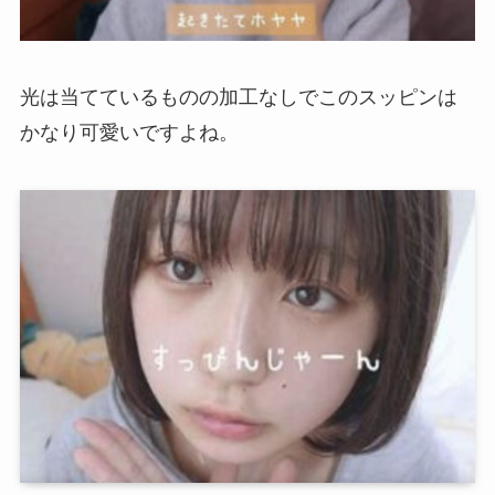
光は当てているものの加工なしでこのスッピンは
かなり可愛いですよね。