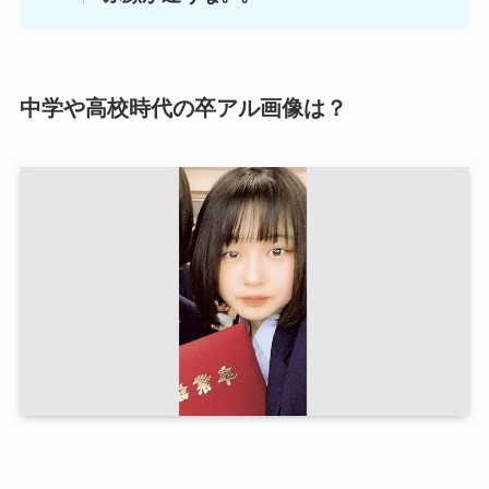
中学や高校時代の卒アル画像は？