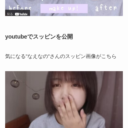
youtubeでスッピンを公開
気になる”なえなの”さんのスッピン画像がこちら