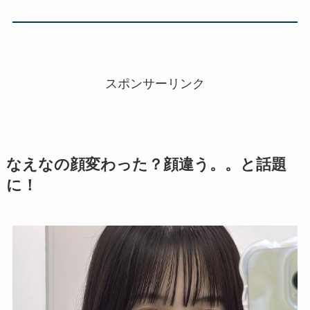
スポンサーリンク
なえなの顔変わった？顔違う。。と話題
に！