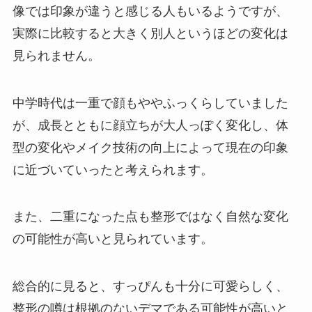
像では印象が違うと感じる人もいるようですが、
実際に比較すると大きく別人というほどの変化は
見られません。
中学時代は一重で顔もややふっくらしていました
が、成長とともに顔立ちが大人っぽく変化し、体
型の変化やメイク技術の向上によって現在の印象
に近づいていったと考えられます。
また、二重になった点も整形ではなく自然な変化
の可能性が高いと見られています。
総合的に見ると、すっぴんも十分に可愛らしく、
整形の噂は根拠のないデマである可能性が高いと