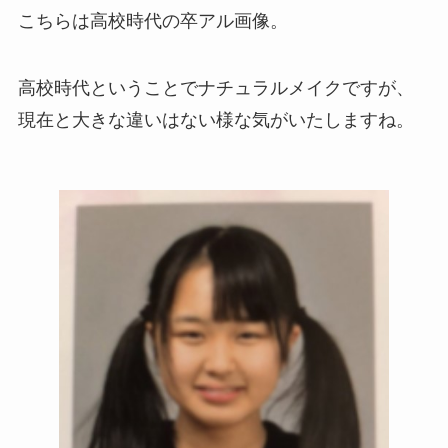
こちらは高校時代の卒アル画像。
高校時代ということでナチュラルメイクですが、
現在と大きな違いはない様な気がいたしますね。