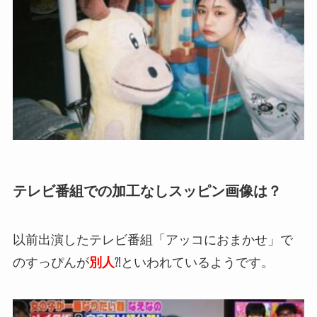
テレビ番組での加工なしスッピン画像は？
以前出演したテレビ番組「アッコにおまかせ」で
のすっぴんが
別人
⁈といわれているようです。