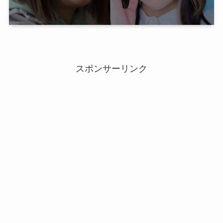
スポンサーリンク