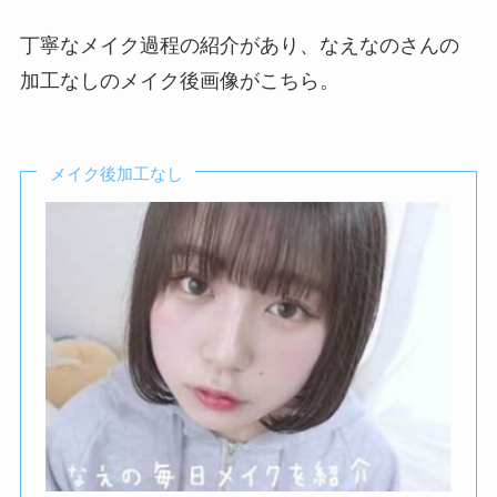
丁寧なメイク過程の紹介があり、なえなのさんの
加工なしのメイク後画像がこちら。
メイク後加工なし