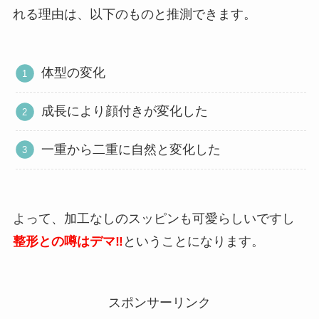
れる理由は、以下のものと推測できます。
体型の変化
成長により顔付きが変化した
一重から二重に自然と変化した
よって、加工なしのスッピンも可愛らしいですし
整形との噂はデマ‼
ということになります。
スポンサーリンク