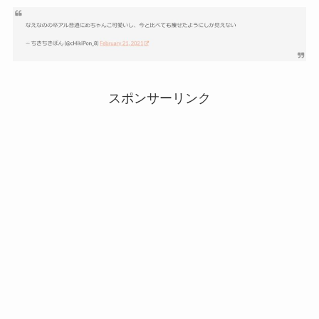
スポンサーリンク