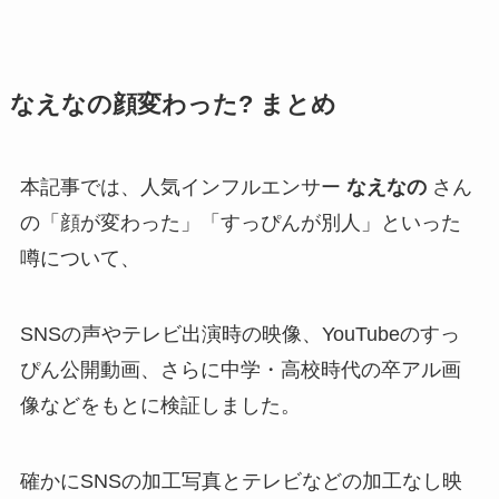
なえなの顔変わった? まとめ
本記事では、人気インフルエンサー
なえなの
さん
の「顔が変わった」「すっぴんが別人」といった
噂について、
SNSの声やテレビ出演時の映像、YouTubeのすっ
ぴん公開動画、さらに中学・高校時代の卒アル画
像などをもとに検証しました。
確かにSNSの加工写真とテレビなどの加工なし映