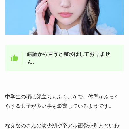
結論から言うと整形はしておりませ
ん。
中学生の頃は顔立ちもふくよかで、体型がふっく
らする女子が多い事も影響しているようです。
なえなのさんの幼少期や卒アル画像が別人といわ