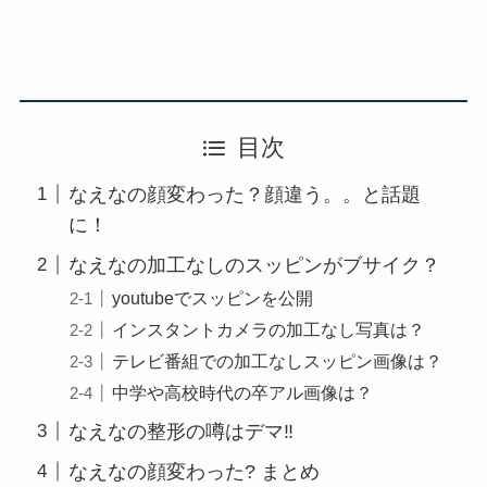
目次
なえなの顔変わった？顔違う。。と話題
に！
なえなの加工なしのスッピンがブサイク？
youtubeでスッピンを公開
インスタントカメラの加工なし写真は？
テレビ番組での加工なしスッピン画像は？
中学や高校時代の卒アル画像は？
なえなの整形の噂はデマ‼
なえなの顔変わった? まとめ