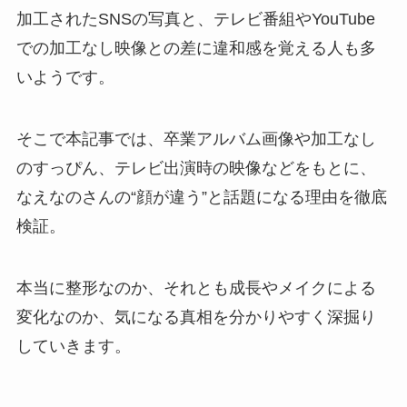
加工されたSNSの写真と、テレビ番組やYouTube
での加工なし映像との差に違和感を覚える人も多
いようです。
そこで本記事では、卒業アルバム画像や加工なし
のすっぴん、テレビ出演時の映像などをもとに、
なえなのさんの“顔が違う”と話題になる理由を徹底
検証。
本当に整形なのか、それとも成長やメイクによる
変化なのか、気になる真相を分かりやすく深掘り
していきます。