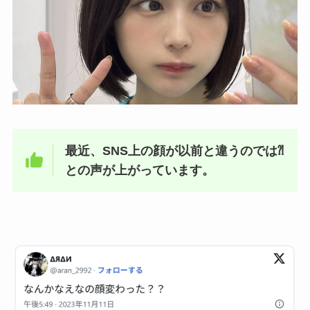
最近、SNS上の顔が以前と違うのでは⁈
との声が上がっています。