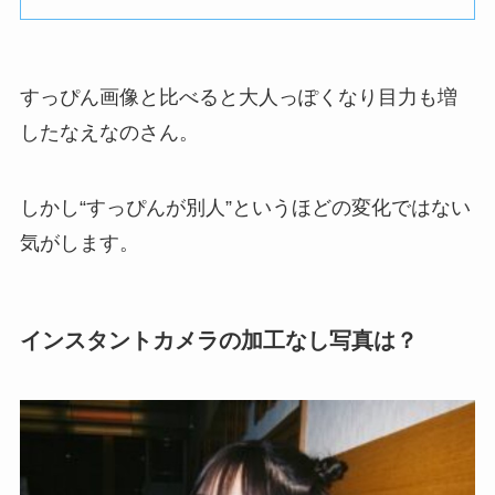
すっぴん画像と比べると大人っぽくなり目力も増
したなえなのさん。
しかし“すっぴんが別人”というほどの変化ではない
気がします。
インスタントカメラの加工なし写真は？