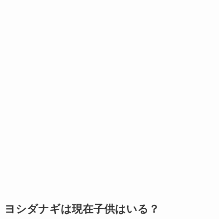
ヨシダナギは現在子供はいる？