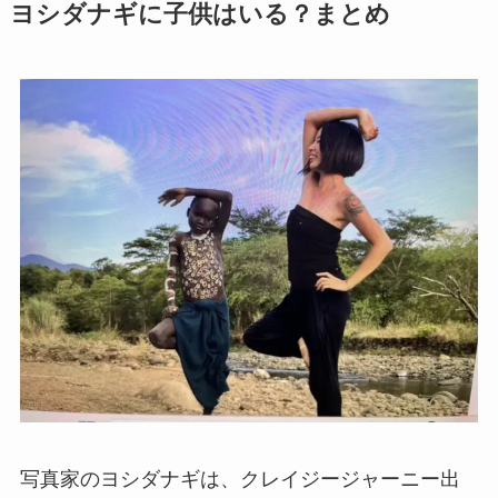
ヨシダナギに子供はいる？まとめ
写真家のヨシダナギは、クレイジージャーニー出