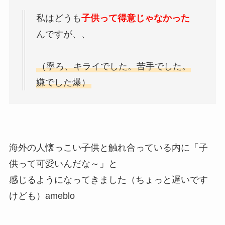
私はどうも
子供って得意じゃなかった
んですが、、
（寧ろ、キライでした。苦手でした。
嫌でした爆）
海外の人懐っこい子供と触れ合っている内に「子
供って可愛いんだな～」と
感じるようになってきました（ちょっと遅いです
けども）ameblo