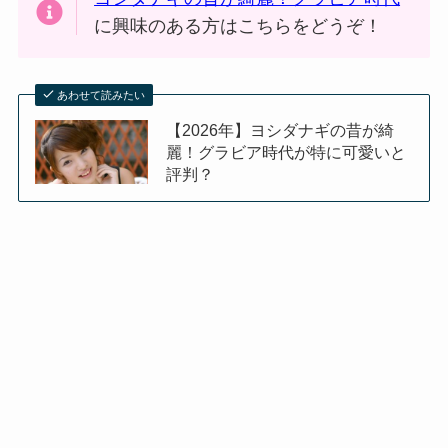
に興味のある方はこちらをどうぞ！
あわせて読みたい
【2026年】ヨシダナギの昔が綺
麗！グラビア時代が特に可愛いと
評判？