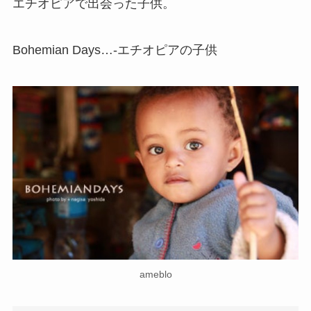
エチオピアで出会った子供。
Bohemian Days…-エチオピアの子供
ameblo