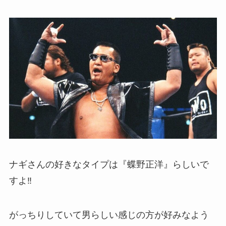
ナギさんの好きなタイプは『蝶野正洋』らしいで
すよ‼
がっちりしていて男らしい感じの方が好みなよう