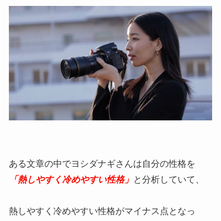
ある文章の中でヨシダナギさんは自分の性格を
「熱しやすく冷めやすい性格」
と分析していて、
熱しやすく冷めやすい性格がマイナス点となっ