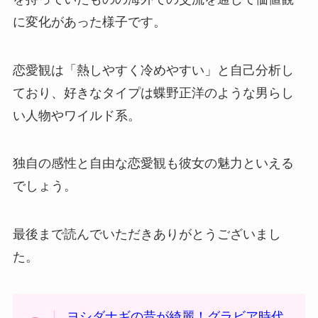
に変化があった様子です。
恋愛観は「熱しやすく冷めやすい」と自己分析し
ており、好きなタイプは蝶野正洋のような男らし
い人物やワイルド系。
独自の感性と自由な恋愛観も彼女の魅力といえる
でしょう。
最後まで読んでいただきありがとうございまし
た。
ヨシダナギの昔が綺麗！グラビア時代