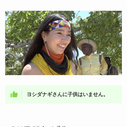
ヨシダナギさんに子供はいません。