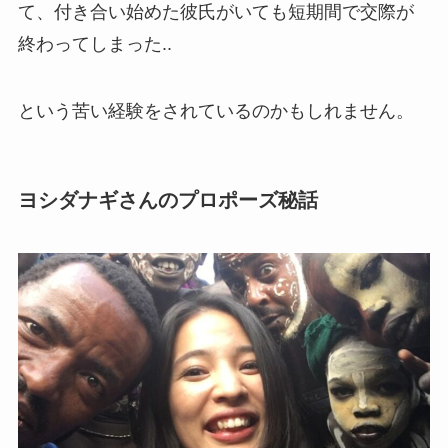
て、付き合い始めた彼氏がいても短期間で交際が
終わってしまった..
という苦い経験をされているのかもしれません。
ヨシダナギさんのプロポーズ秘話