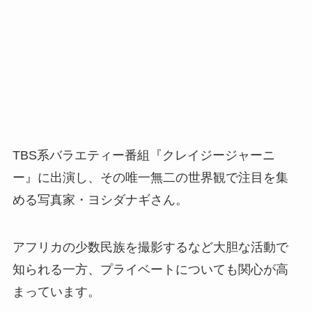
TBS系バラエティー番組『クレイジージャーニ
ー』に出演し、その唯一無二の世界観で注目を集
める写真家・ヨシダナギさん。
アフリカの少数民族を撮影するなど大胆な活動で
知られる一方、プライベートについても関心が高
まっています。