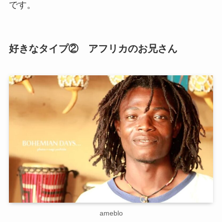
です。
好きなタイプ② アフリカのお兄さん
ameblo