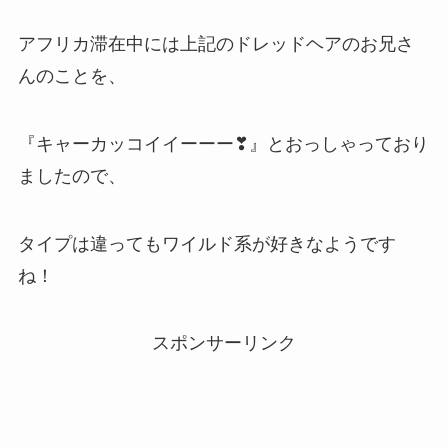
アフリカ滞在中には上記のドレッドヘアのお兄さ
んのことを、
『キャーカッコイイーーー❣』とおっしゃっており
ましたので、
タイプは違ってもワイルド系が好きなようです
ね！
スポンサーリンク