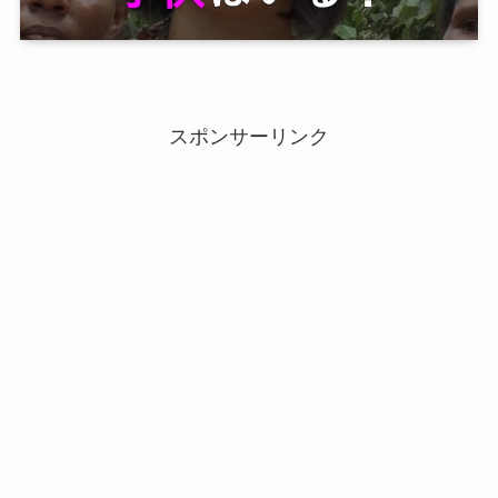
スポンサーリンク