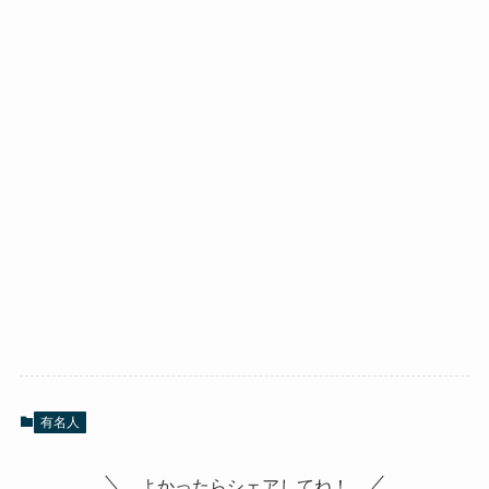
有名人
よかったらシェアしてね！