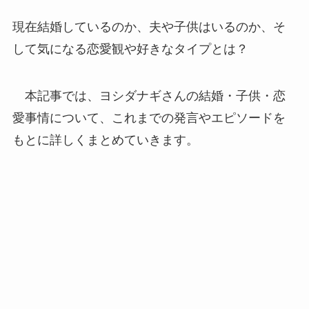
現在結婚しているのか、夫や子供はいるのか、そ
して気になる恋愛観や好きなタイプとは？
本記事では、ヨシダナギさんの結婚・子供・恋
愛事情について、これまでの発言やエピソードを
もとに詳しくまとめていきます。