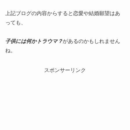
上記ブログの内容からすると恋愛や結婚願望はあ
っても、
子供には何かトラウマ？
があるのかもしれません
ね。
スポンサーリンク