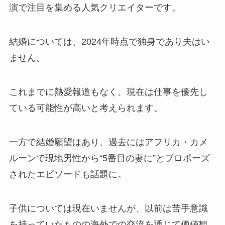
演で注目を集める人気クリエイターです。
結婚については、2024年時点で独身であり夫はい
ません。
これまでに熱愛報道もなく、現在は仕事を優先し
ている可能性が高いと考えられます。
一方で結婚願望はあり、過去にはアフリカ・カメ
ルーンで現地男性から“5番目の妻に”とプロポーズ
されたエピソードも話題に。
子供については現在いませんが、以前は苦手意識
を持っていたものの海外での交流を通じて価値観