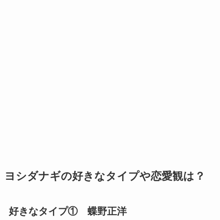
ヨシダナギの好きなタイプや恋愛観は？
好きなタイプ① 蝶野正洋