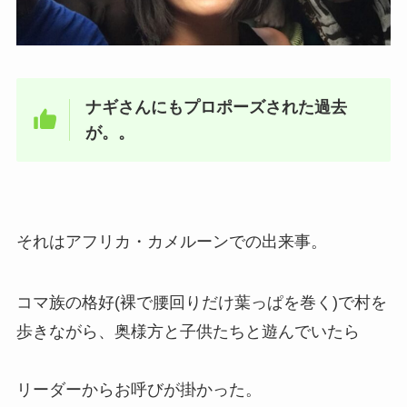
ナギさんにもプロポーズされた過去
が。。
それはアフリカ・カメルーンでの出来事。
コマ族の格好(裸で腰回りだけ葉っぱを巻く)で村を
歩きながら、奥様方と子供たちと遊んでいたら
リーダーからお呼びが掛かった。